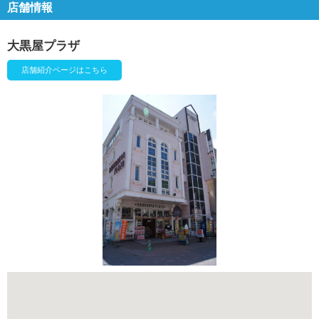
店舗情報
大黒屋プラザ
店舗紹介ページはこちら