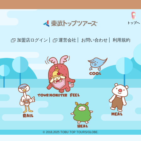
トップへ
加盟店ログイン
運営会社
お問い合わせ
利用規約
© 2018,2025 TOBU TOP TOURS/GLOBE.