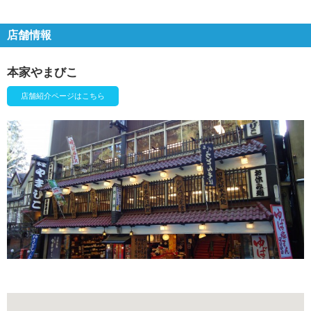
店舗情報
本家やまびこ
店舗紹介ページはこちら