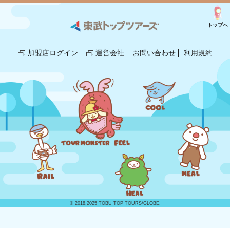
トップへ
加盟店ログイン
運営会社
お問い合わせ
利用規約
© 2018,2025 TOBU TOP TOURS/GLOBE.