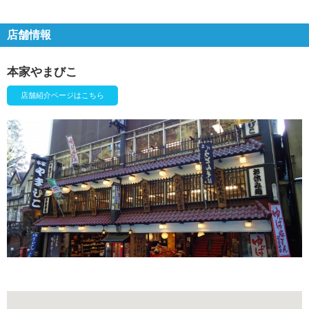
店舗情報
本家やまびこ
店舗紹介ページはこちら