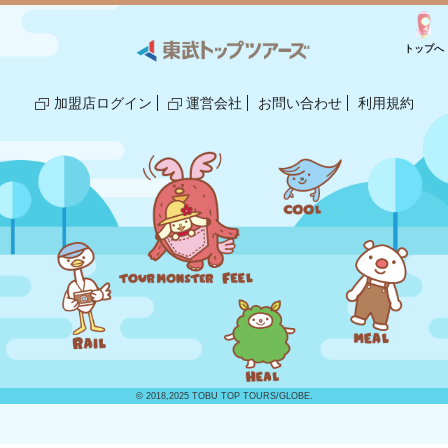
トップへ
加盟店ログイン
運営会社
お問い合わせ
利用規約
© 2018,2025 TOBU TOP TOURS/GLOBE.