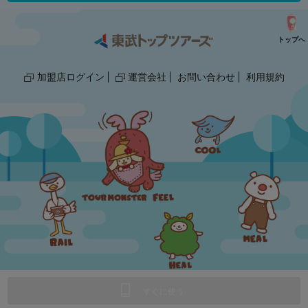
トップへ
加盟店ログイン
運営会社
お問い合わせ
利用規約
© 2018,2025 TOBU TOP TOURS/GLOBE.
すぐに使う