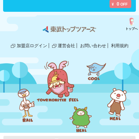
0
¥
OFF
トップへ
加盟店ログイン
運営会社
お問い合わせ
利用規約
© 2018,2025 TOBU TOP TOURS/GLOBE.