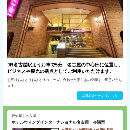
JR名古屋駅よりお車で5分 名古屋の中心部に位置し、
ビジネスや観光の拠点としてご利用いただけます。
お客様おひとりおひとりのニーズに合わせた安らぎの空間をご用意いたし
ます。
店舗紹介ページはこちら
愛知県｜名古屋
ホテルウィングインターナショナル名古屋 会議室