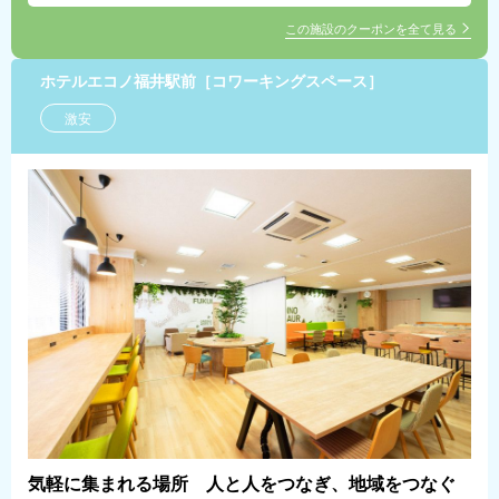
この施設のクーポンを全て見る
ホテルエコノ福井駅前［コワーキングスペース］
激安
気軽に集まれる場所 人と人をつなぎ、地域をつなぐ