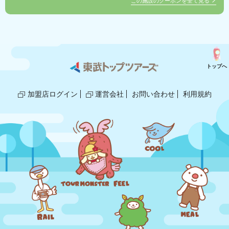
この施設のクーポンを全て見る
トップへ
加盟店ログイン
運営会社
お問い合わせ
利用規約