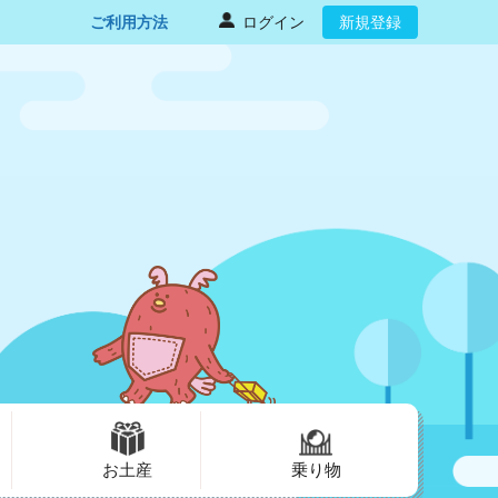
ご利用方法
ログイン
新規登録
お土産
乗り物