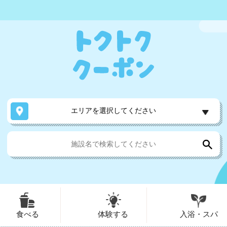
エリアを選択してください
食べる
体験する
入浴・スパ