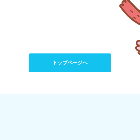
トップページへ