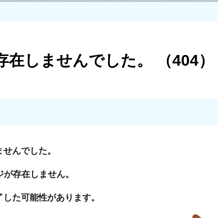
在しませんでした。 （404）
ませんでした。
ジが存在しません。
了した可能性があります。