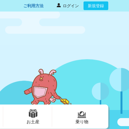
ご利用方法
ログイン
新規登録
お土産
乗り物