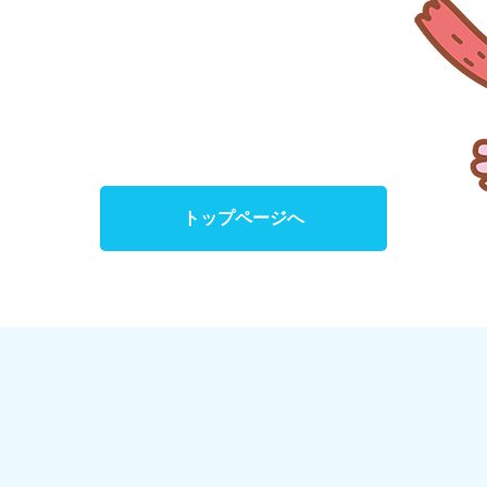
トップページへ