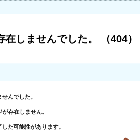
在しませんでした。 （404）
ませんでした。
ジが存在しません。
了した可能性があります。