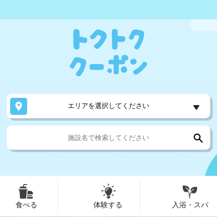
エリアを選択してください
食べる
体験する
入浴・スパ