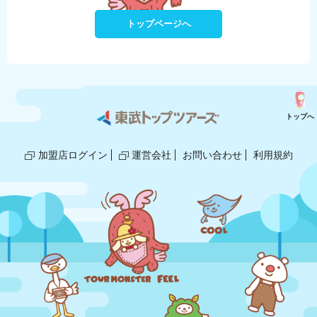
トップページへ
トップへ
加盟店ログイン
運営会社
お問い合わせ
利用規約