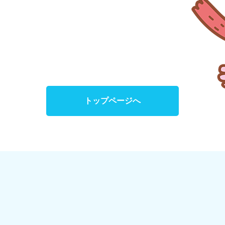
トップページへ