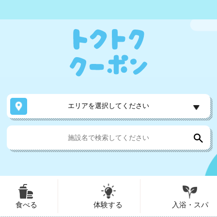
エリアを選択してください
食べる
体験する
入浴・スパ