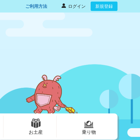
ご利用方法
ログイン
新規登録
お土産
乗り物