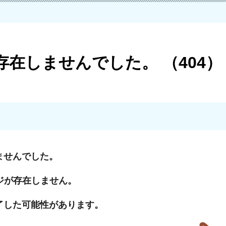
在しませんでした。 （404）
ませんでした。
ジが存在しません。
了した可能性があります。