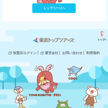
トップページへ
トップへ
加盟店ログイン
運営会社
お問い合わせ
利用規約