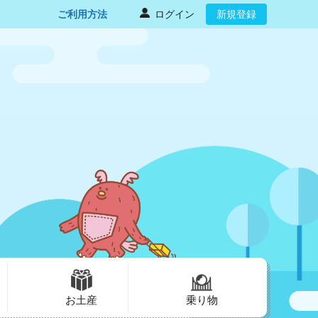
ご利用方法
ログイン
新規登録
お土産
乗り物