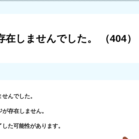
在しませんでした。 （404）
ませんでした。
ジが存在しません。
了した可能性があります。