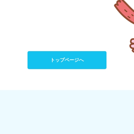
トップページへ