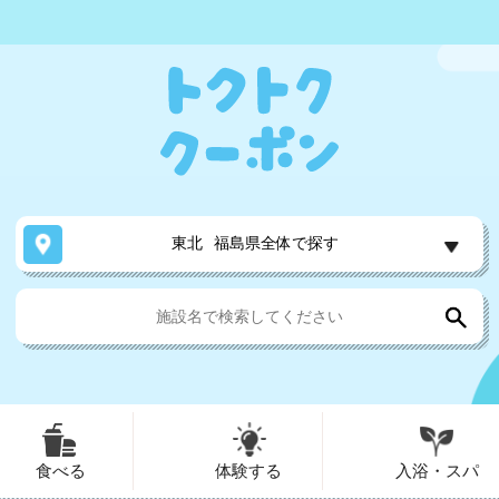
東北
福島県全体で探す
食べる
体験する
入浴・スパ