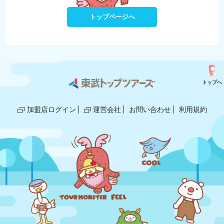
トップページへ
トップへ
加盟店ログイン
運営会社
お問い合わせ
利用規約