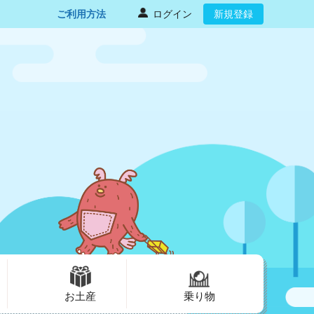
ご利用方法
ログイン
新規登録
お土産
乗り物