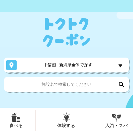
甲信越
新潟県全体で探す
食べる
体験する
入浴・スパ