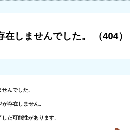
在しませんでした。 （404）
ませんでした。
ジが存在しません。
了した可能性があります。