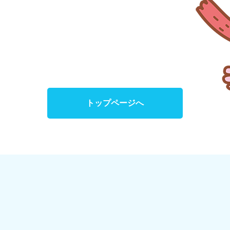
トップページへ