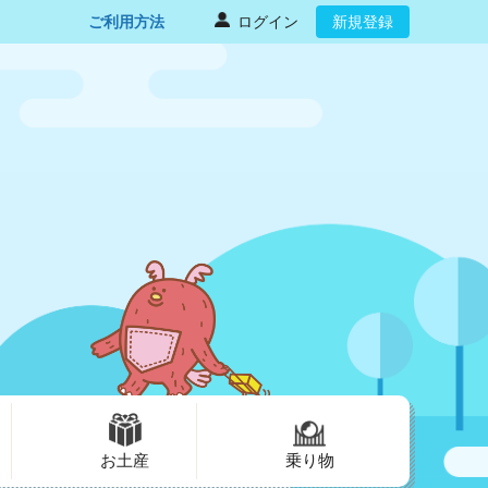
ご利用方法
ログイン
新規登録
お土産
乗り物