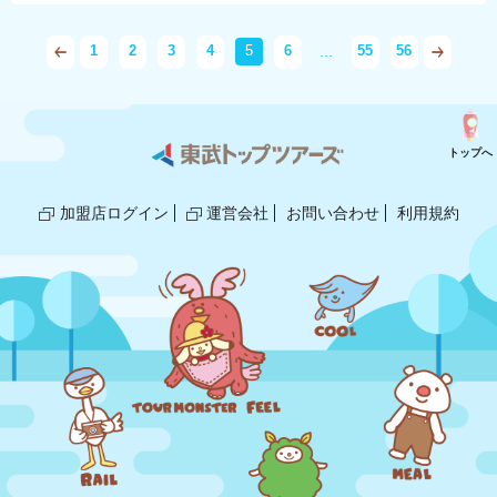
...
1
2
3
4
5
6
55
56
トップへ
加盟店ログイン
運営会社
お問い合わせ
利用規約