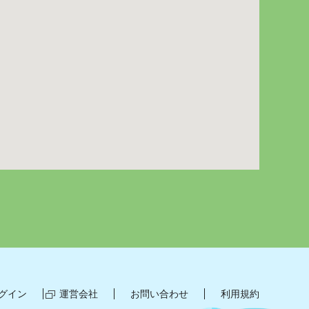
グイン
運営会社
お問い合わせ
利用規約