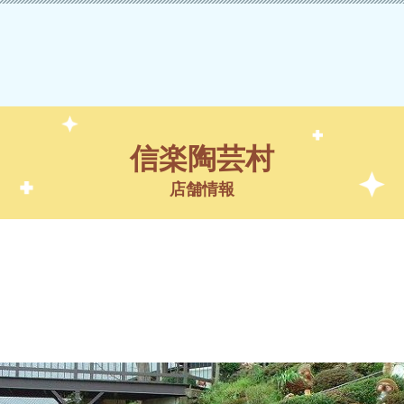
信楽陶芸村
店舗情報