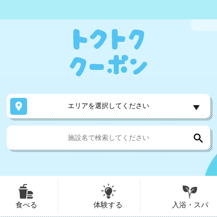
エリアを選択してください
食べる
体験する
入浴・スパ