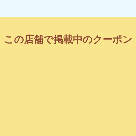
この店舗で掲載中のクーポン