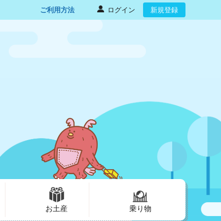
ご利用方法
ログイン
新規登録
お土産
乗り物