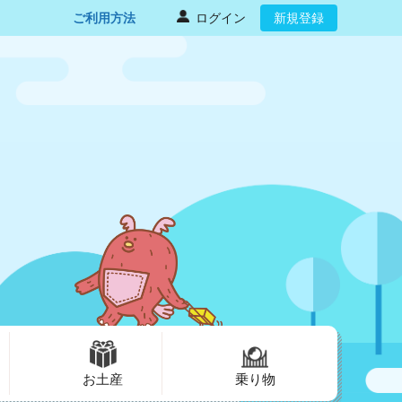
ご利用方法
ログイン
新規登録
お土産
乗り物