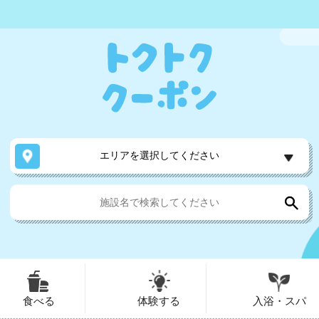
エリアを選択してください
食べる
体験する
入浴・スパ