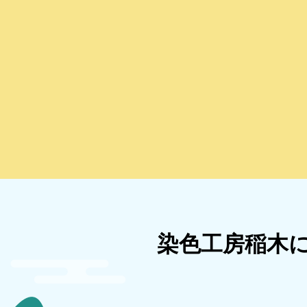
染色工房稲木