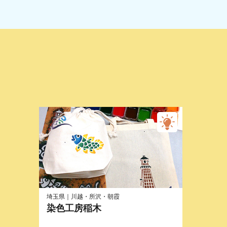
埼玉県｜川越・所沢・朝霞
染色工房稲木