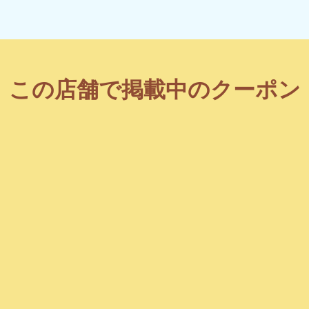
この店舗で掲載中のクーポン