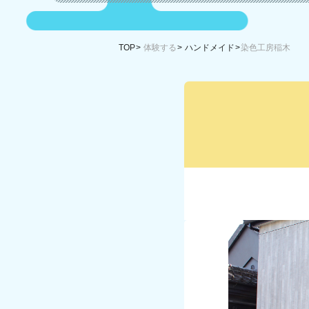
TOP
体験する
ハンドメイド
染色工房稲木