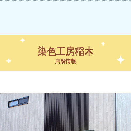
染色工房稲木
店舗情報