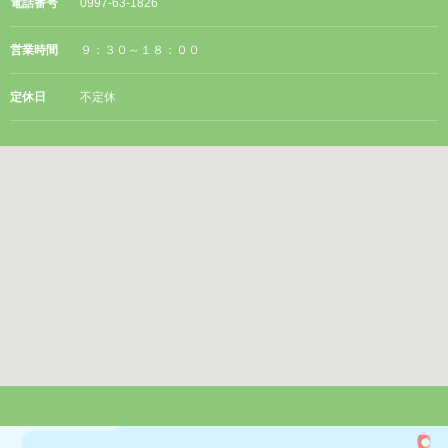
電話番号
0997-63-1826
営業時間
９：３０～１８：００
定休日
不定休