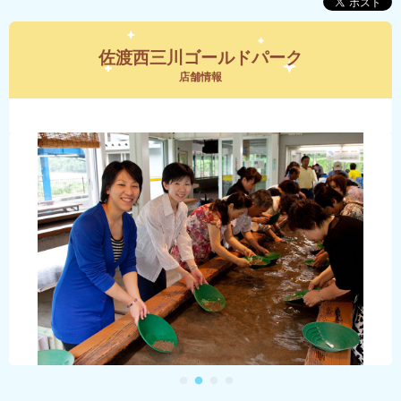
佐渡西三川ゴールドパーク
店舗情報