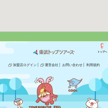
トップへ
加盟店ログイン
運営会社
お問い合わせ
利用規約