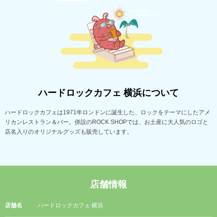
ROCK SHOPでは、お土産に大人気の
ロゴと店名入りのオリジナルグッズも
販売しています。
ハードロックカフェ 横浜について
ハードロックカフェは1971年ロンドンに誕生した、ロックをテーマにしたアメ
リカンレストラン＆バー。併設のROCK SHOPでは、お土産に大人気のロゴと
店名入りのオリジナルグッズも販売しています。
店舗情報
店舗名
ハードロックカフェ 横浜