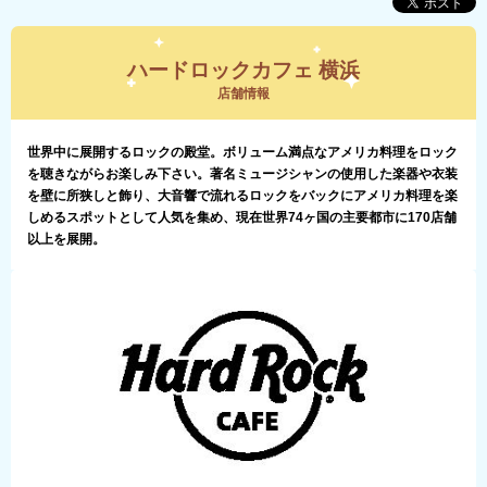
ハードロックカフェ 横浜
店舗情報
世界中に展開するロックの殿堂。ボリューム満点なアメリカ料理をロック
を聴きながらお楽しみ下さい。著名ミュージシャンの使用した楽器や衣装
を壁に所狭しと飾り、大音響で流れるロックをバックにアメリカ料理を楽
しめるスポットとして人気を集め、現在世界74ヶ国の主要都市に170店舗
以上を展開。