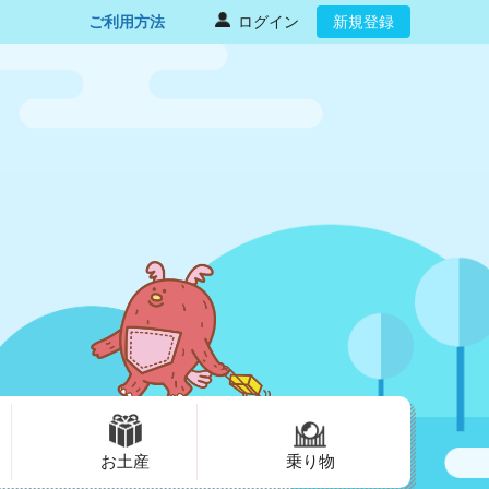
ご利用方法
ログイン
新規登録
お土産
乗り物