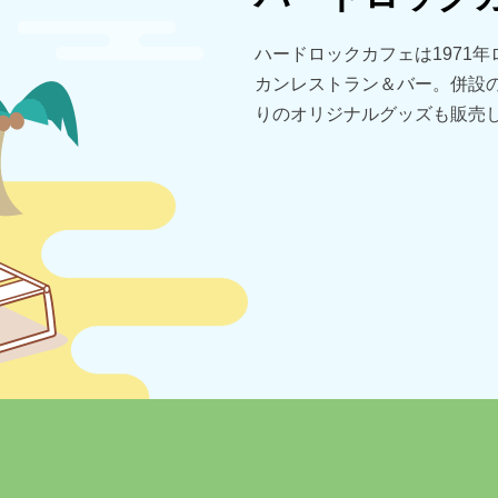
ハードロックカフェは1971
カンレストラン＆バー。併設の
りのオリジナルグッズも販売