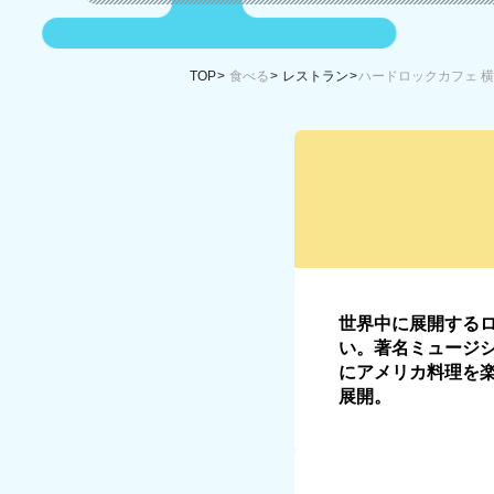
TOP
食べる
レストラン
ハードロックカフェ 
世界中に展開する
い。著名ミュージ
にアメリカ料理を楽
展開。