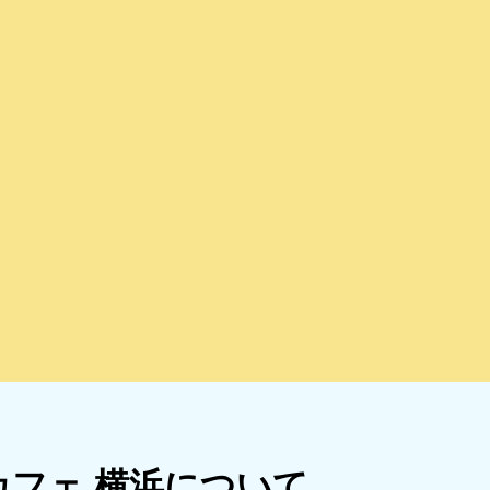
カフェ 横浜について