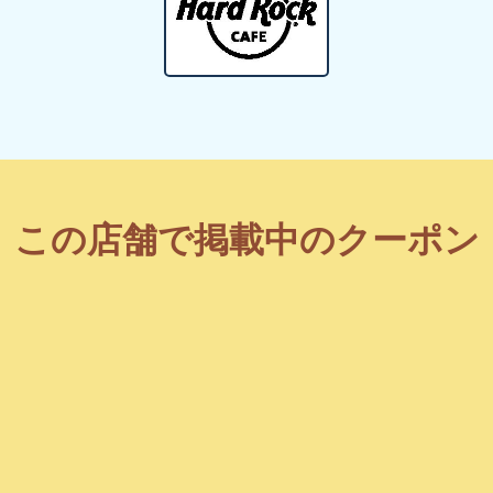
この店舗で掲載中のクーポン