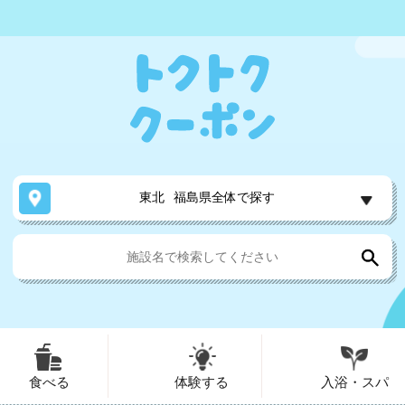
東北
福島県全体で探す
食べる
体験する
入浴・スパ