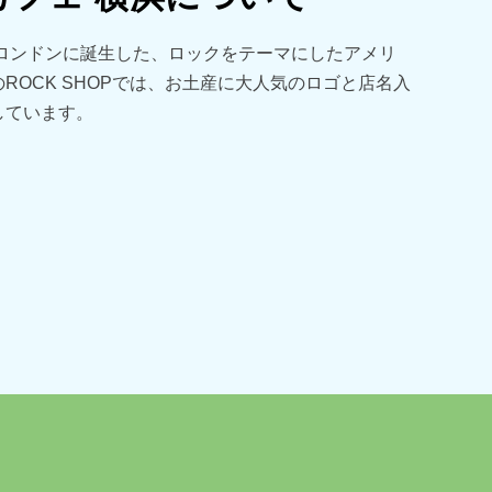
年ロンドンに誕生した、ロックをテーマにしたアメリ
ROCK SHOPでは、お土産に大人気のロゴと店名入
しています。