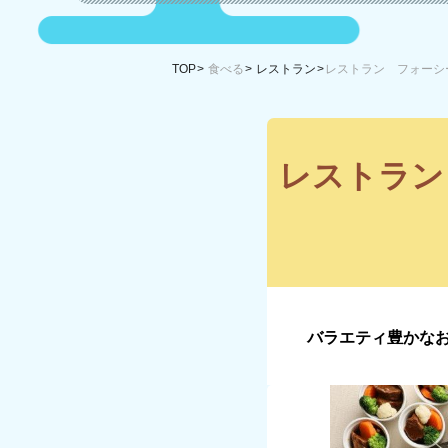
TOP
食べる
レストラン
レストラン フォーシ
レストラン
バラエティ豊かなお