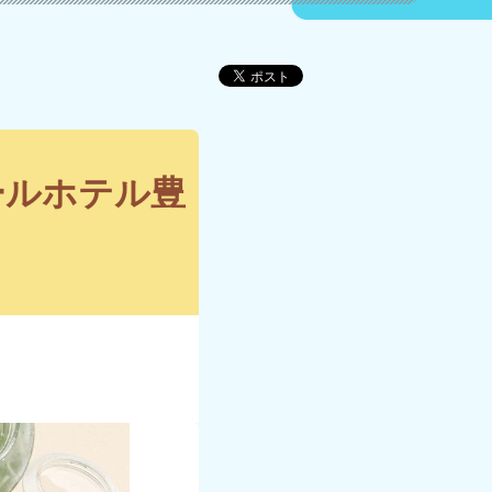
ールホテル豊