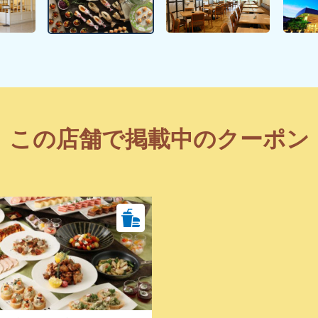
この店舗で掲載中のクーポン