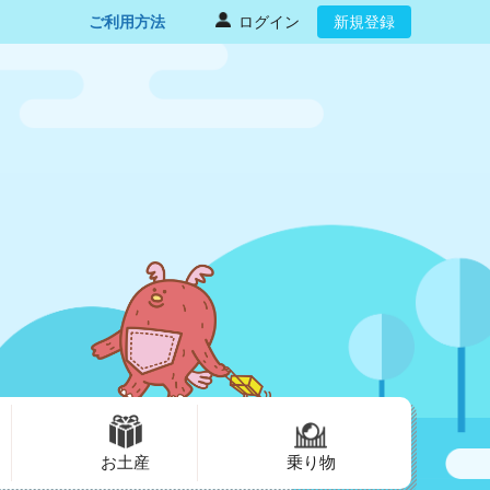
ご利用方法
ログイン
新規登録
お土産
乗り物