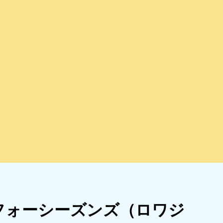
フォーシーズンズ（ロワジ