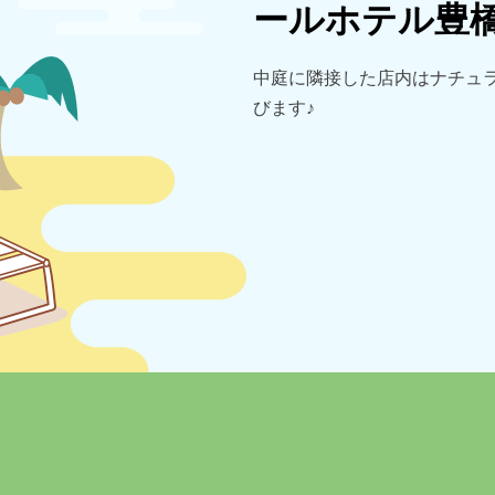
ールホテル豊
中庭に隣接した店内はナチュラ
びます♪