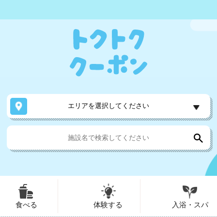
エリアを選択してください
食べる
体験する
入浴・スパ