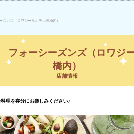
ーズンズ（ロワジールホテル豊橋内）
 フォーシーズンズ（ロワジ
橋内）
店舗情報
料理を存分にお楽しみください♪