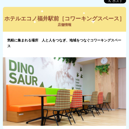
ホテルエコノ福井駅前［コワーキングスペース］
店舗情報
気軽に集まれる場所 人と人をつなぎ、地域をつなぐコワーキングスペー
ス