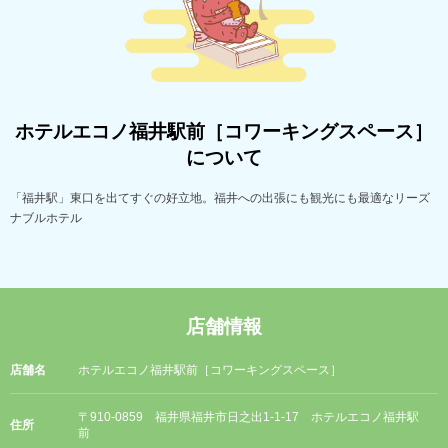
ホテルエコノ福井駅前［コワーキングスペース］
について
「福井駅」東口を出てすぐの好立地。福井への出張にも観光にも最適なリーズ
ナブルホテル
店舗情報
店舗名
ホテルエコノ福井駅前［コワーキングスペース］
〒910-0859 福井県福井市日之出1-1-17 ホテルエコノ福井駅
住所
前