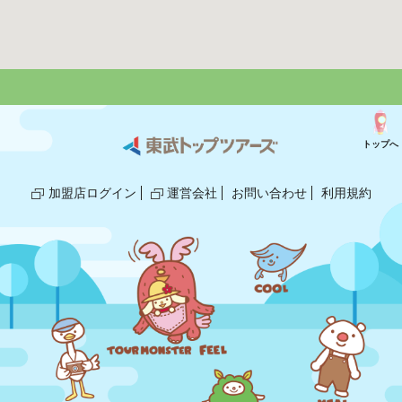
トップへ
加盟店ログイン
運営会社
お問い合わせ
利用規約