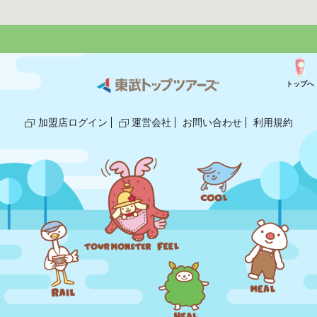
トップへ
加盟店ログイン
運営会社
お問い合わせ
利用規約