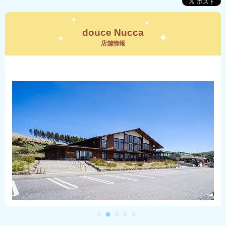
douce Nucca
店舗情報