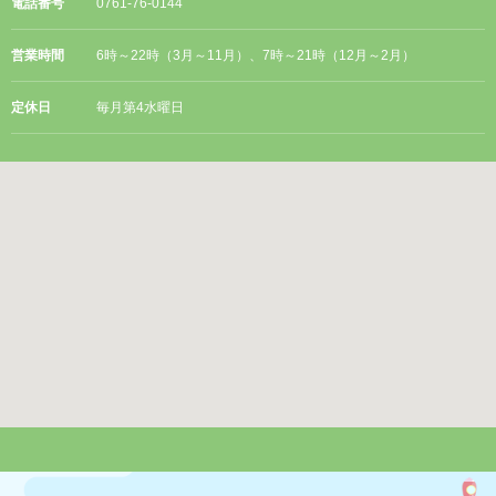
電話番号
0761-76-0144
営業時間
6時～22時（3月～11月）、7時～21時（12月～2月）
定休日
毎月第4水曜日