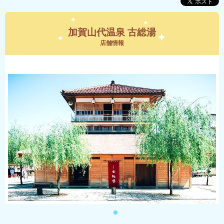
加賀山代温泉 古総湯
店舗情報