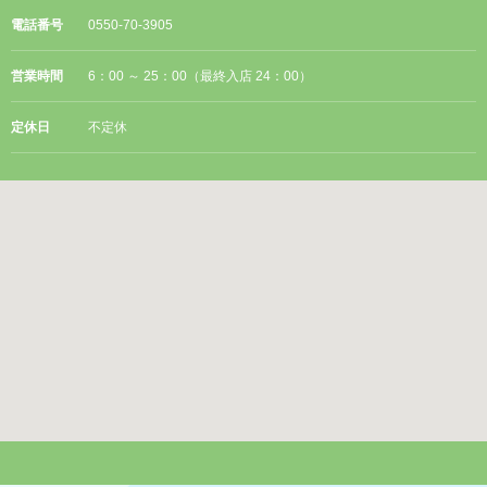
電話番号
0550-70-3905
営業時間
6：00 ～ 25：00（最終入店 24：00）
定休日
不定休