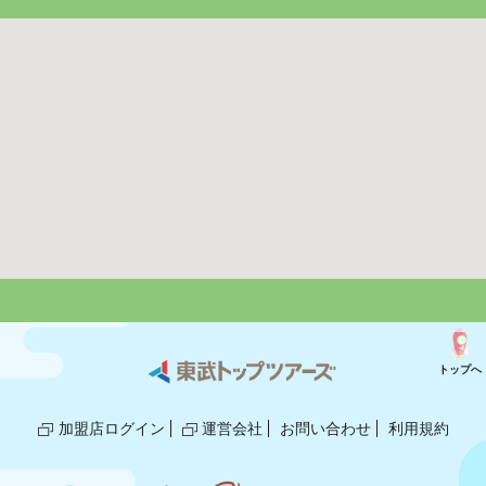
トップへ
加盟店ログイン
運営会社
お問い合わせ
利用規約