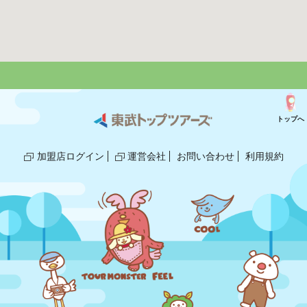
トップへ
加盟店ログイン
運営会社
お問い合わせ
利用規約