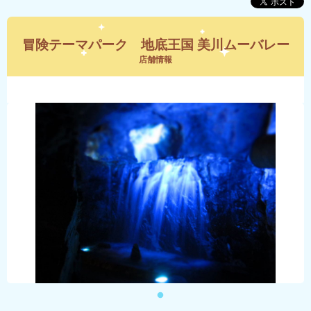
冒険テーマパーク 地底王国 美川ムーバレー
店舗情報