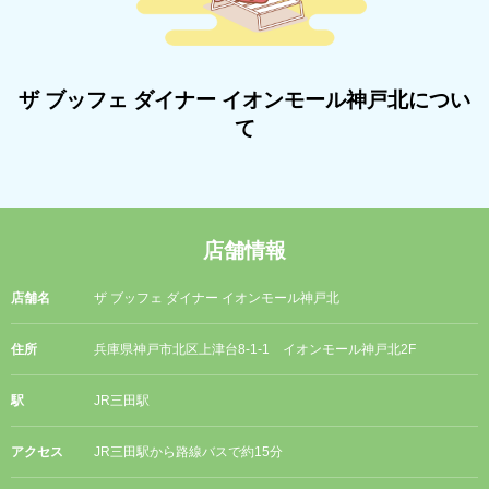
ザ ブッフェ ダイナー イオンモール神戸北につい
て
店舗情報
店舗名
ザ ブッフェ ダイナー イオンモール神戸北
住所
兵庫県神戸市北区上津台8-1-1 イオンモール神戸北2F
駅
JR三田駅
アクセス
JR三田駅から路線バスで約15分