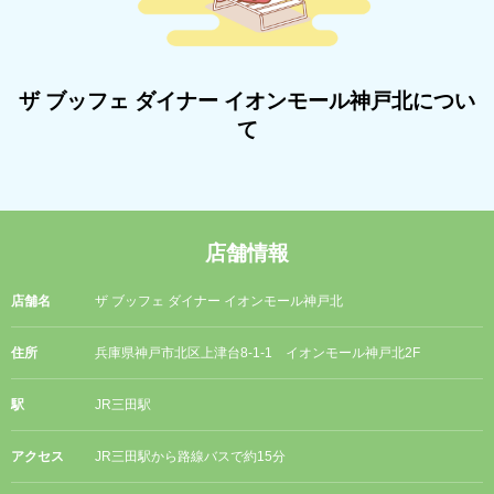
ザ ブッフェ ダイナー イオンモール神戸北につい
て
店舗情報
店舗名
ザ ブッフェ ダイナー イオンモール神戸北
住所
兵庫県神戸市北区上津台8-1-1 イオンモール神戸北2F
駅
JR三田駅
アクセス
JR三田駅から路線バスで約15分