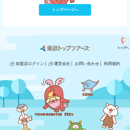
トップページへ
トップへ
加盟店ログイン
運営会社
お問い合わせ
利用規約