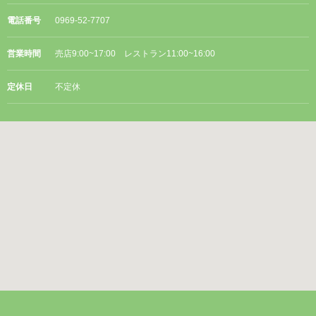
電話番号
0969-52-7707
営業時間
売店9:00~17:00 レストラン11:00~16:00
定休日
不定休