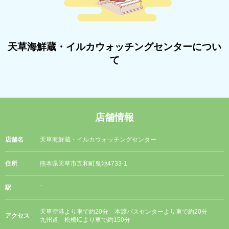
天草海鮮蔵・イルカウォッチングセンターについ
て
店舗情報
店舗名
天草海鮮蔵・イルカウォッチングセンター
住所
熊本県天草市五和町鬼池4733-1
駅
⁻
天草空港より車で約20分 本渡バスセンターより車で約20分
アクセス
九州道 松橋ICより車で約150分