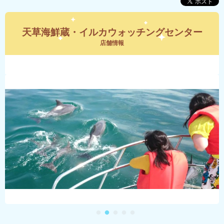
天草海鮮蔵・イルカウォッチングセンター
店舗情報