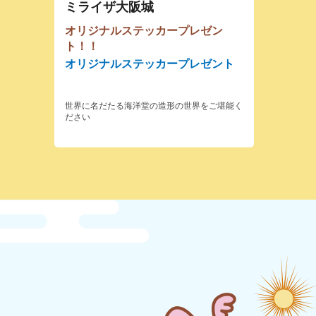
ミライザ大阪城
オリジナルステッカープレゼン
ト！！
オリジナルステッカープレゼント
世界に名だたる海洋堂の造形の世界をご堪能く
ださい