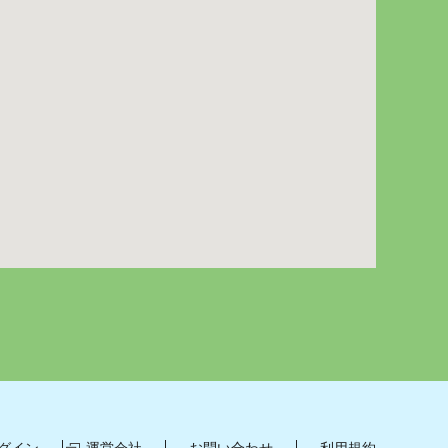
グイン
運営会社
お問い合わせ
利用規約