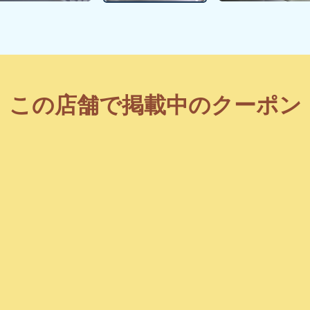
この店舗で掲載中のクーポン