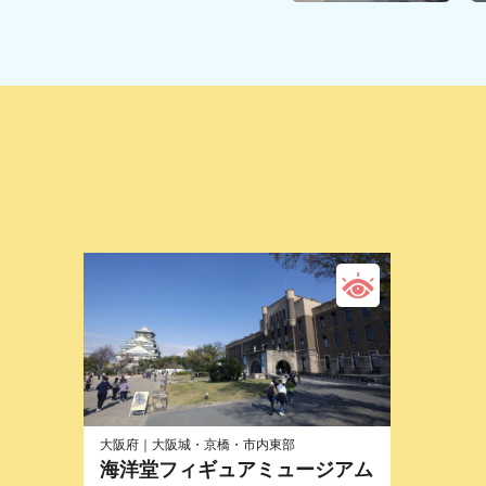
大阪府｜大阪城・京橋・市内東部
海洋堂フィギュアミュージアム