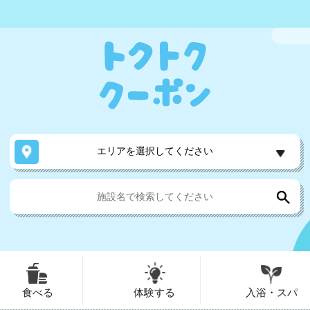
エリアを選択してください
食べる
体験する
入浴・スパ