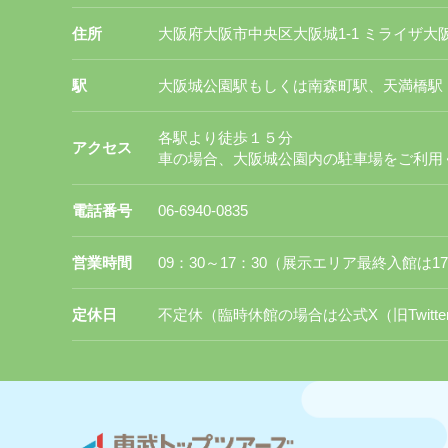
住所
大阪府大阪市中央区大阪城1-1 ミライザ
駅
大阪城公園駅もしくは南森町駅、天満橋駅
各駅より徒歩１５分
アクセス
車の場合、大阪城公園内の駐車場をご利用
電話番号
06-6940-0835
営業時間
09：30～17：30（展示エリア最終入館は1
定休日
不定休（臨時休館の場合は公式X（旧Twitt