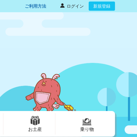
ご利用方法
ログイン
新規登録
お土産
乗り物