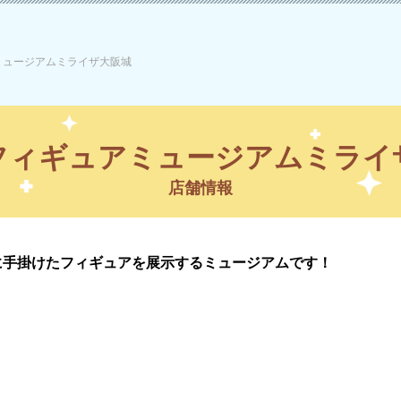
ミュージアムミライザ大阪城
フィギュアミュージアムミライ
店舗情報
に手掛けたフィギュアを展示するミュージアムです！