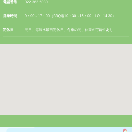
電話番号
022-363-5030
営業時間
9：00～17：00（BBQ竈10：30～15：00 LO 14:30）
定休日
元日、毎週水曜日定休日、冬季の間、休業の可能性あり