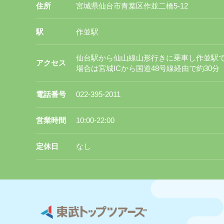
住所
宮城県仙台市青葉区作並二橋5-12
駅
作並駅
仙台駅から仙山線山形行きに乗車し作並駅で
アクセス
場合は宮城ICから国道48号線経由で約30分
電話番号
022-395-2011
営業時間
10:00-22:00
定休日
なし