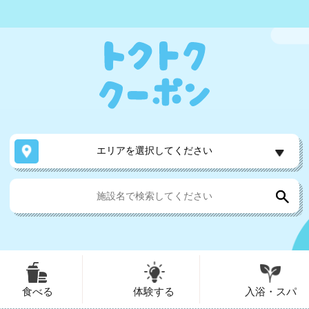
エリアを選択してください
食べる
体験する
入浴・スパ