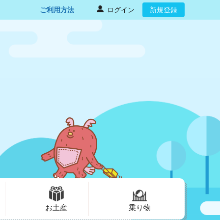
ご利用方法
ログイン
新規登録
お土産
乗り物