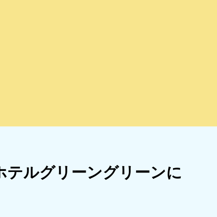
トホテルグリーングリーンに