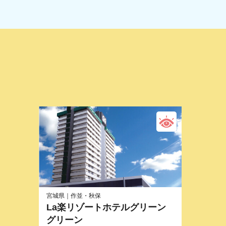
宮城県｜作並・秋保
La楽リゾートホテルグリーン
グリーン