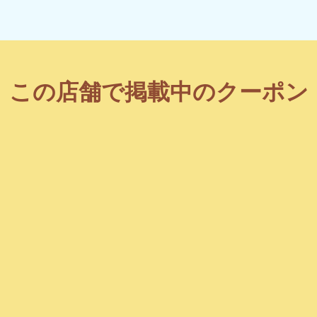
この店舗で掲載中のクーポン