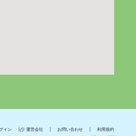
グイン
運営会社
お問い合わせ
利用規約