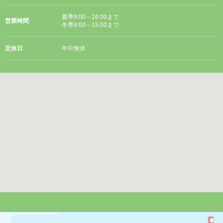
夏季9:00～16:00まで
営業時間
冬季9:00～15:00まで
定休日
年中無休