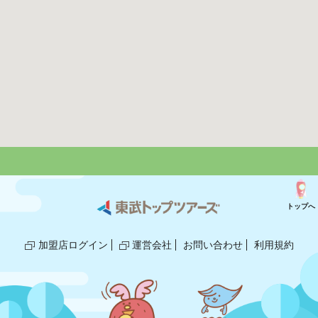
トップへ
加盟店ログイン
運営会社
お問い合わせ
利用規約