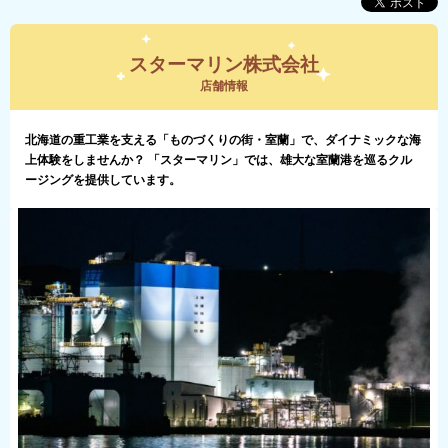
スターマリン株式会社
店舗情報
北海道の重工業を支える「ものづくりの街・室蘭」で、ダイナミックな海
上体験をしませんか？ 「スターマリン」では、雄大な室蘭港を巡るクル
ージングを提供しています。