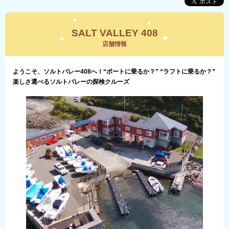
SALT VALLEY 408
店舗情報
ようこそ、ソルトバレー408へ！“ボートに乗るか？” “ラフトに乗るか？”
楽しさ選べるソルトバレーの探検クルーズ