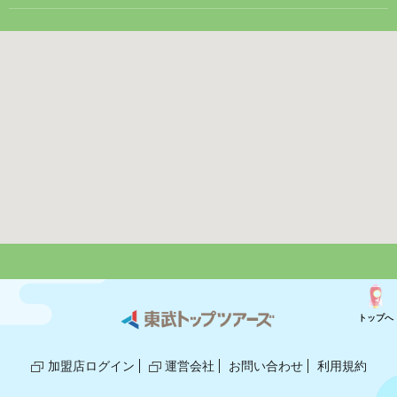
トップへ
加盟店ログイン
運営会社
お問い合わせ
利用規約