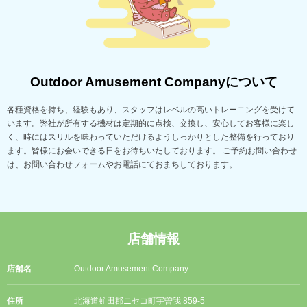
Outdoor Amusement Companyについて
各種資格を持ち、経験もあり、スタッフはレベルの高いトレーニングを受けて
います。弊社が所有する機材は定期的に点検、交換し、安心してお客様に楽し
く、時にはスリルを味わっていただけるようしっかりとした整備を行っており
ます。皆様にお会いできる日をお待ちいたしております。 ご予約お問い合わせ
は、お問い合わせフォームやお電話にておまちしております。
店舗情報
店舗名
Outdoor Amusement Company
住所
北海道虻田郡ニセコ町宇曽我 859-5