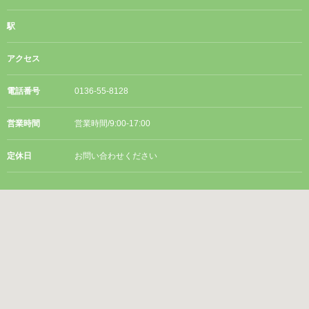
駅
アクセス
電話番号
0136-55-8128
営業時間
営業時間/9:00-17:00
定休日
お問い合わせください