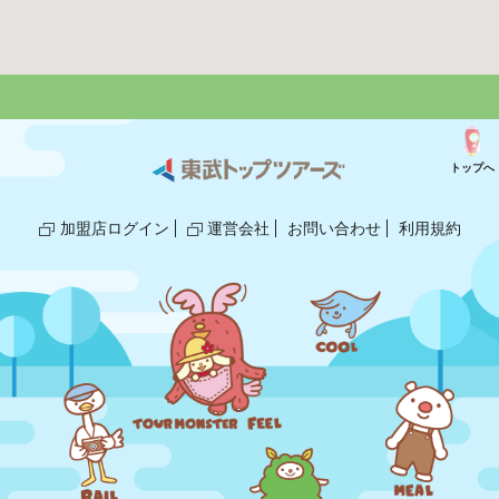
トップへ
加盟店ログイン
運営会社
お問い合わせ
利用規約