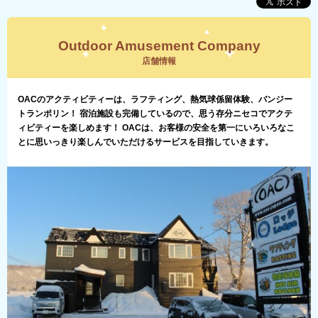
Outdoor Amusement Company
店舗情報
OACのアクティビティーは、ラフティング、熱気球係留体験、バンジー
トランポリン！ 宿泊施設も完備しているので、思う存分ニセコでアクテ
ィビティーを楽しめます！ OACは、お客様の安全を第一にいろいろなこ
とに思いっきり楽しんでいただけるサービスを目指していきます。