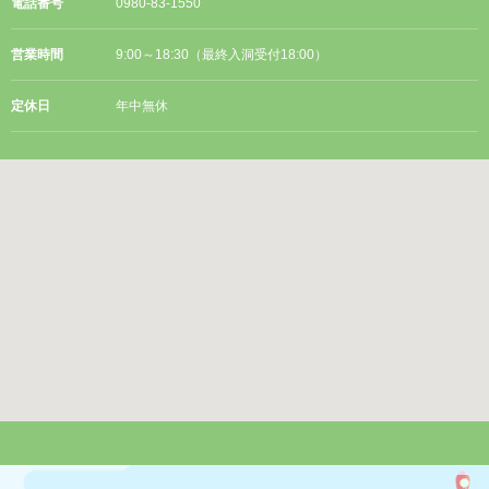
電話番号
0980-83-1550
営業時間
9:00～18:30（最終入洞受付18:00）
定休日
年中無休