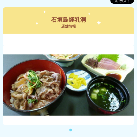
石垣島鍾乳洞
店舗情報