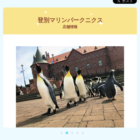
登別マリンパークニクス
店舗情報