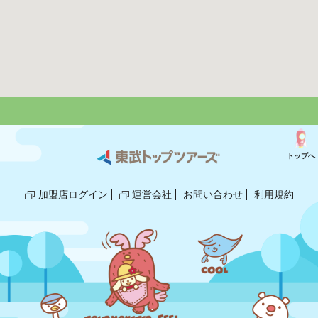
トップへ
加盟店ログイン
運営会社
お問い合わせ
利用規約