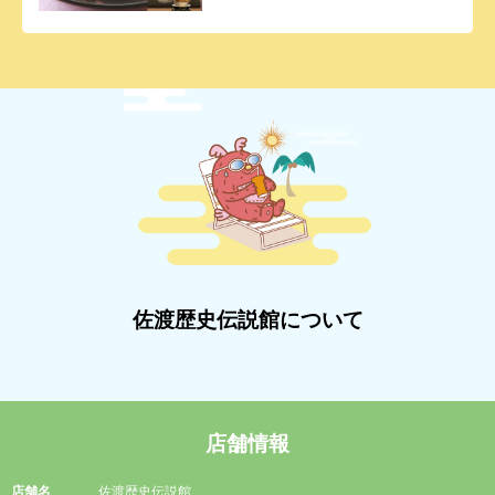
佐渡歴史伝説館について
店舗情報
店舗名
佐渡歴史伝説館