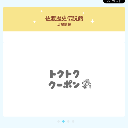
佐渡歴史伝説館
店舗情報