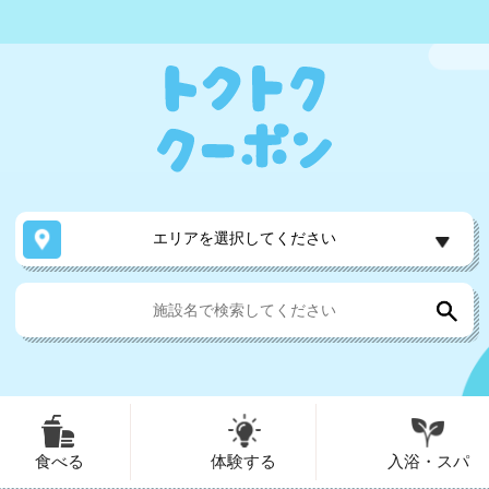
エリアを選択してください
食べる
体験する
入浴・スパ