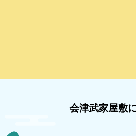
会津武家屋敷