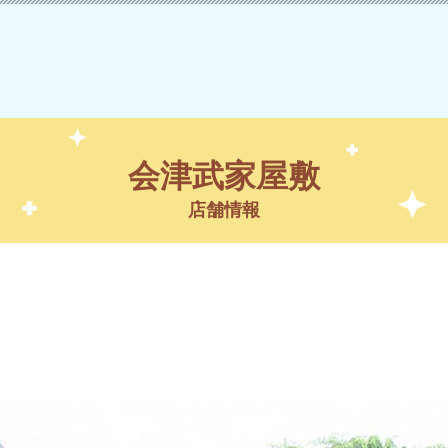
会津武家屋敷
店舗情報