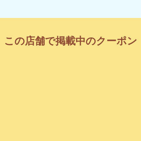
この店舗で掲載中のクーポン