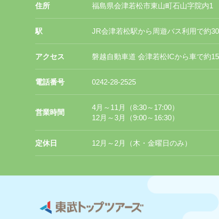
住所
福島県会津若松市東山町石山字院内
駅
JR会津若松駅から周遊バス利用で約3
アクセス
磐越自動車道 会津若松ICから車で約1
電話番号
0242-28-2525
4月～11月（8:30～17:00）
営業時間
12月～3月（9:00～16:30）
定休日
12月～2月（木・金曜日のみ）