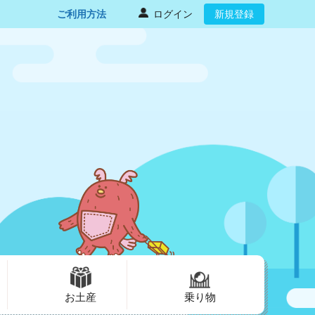
ご利用方法
ログイン
新規登録
お土産
乗り物