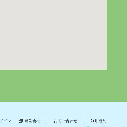
グイン
運営会社
お問い合わせ
利用規約