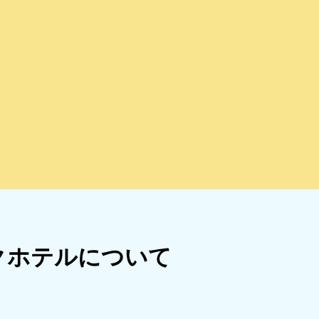
クホテルについて