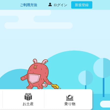
ご利用方法
ログイン
新規登録
お土産
乗り物