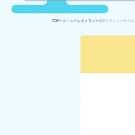
TOP
食べる
レストラン
蒲郡クラシックホテル