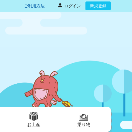
ご利用方法
ログイン
新規登録
お土産
乗り物