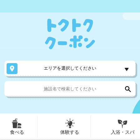
エリアを選択してください
食べる
体験する
入浴・スパ