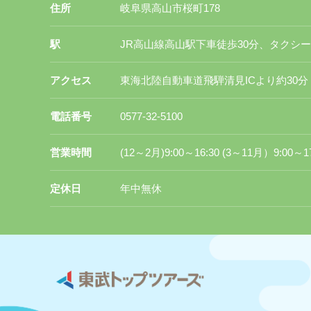
住所
岐阜県高山市桜町178
駅
JR高山線高山駅下車徒歩30分、タクシー
アクセス
東海北陸自動車道飛騨清見ICより約30分
電話番号
0577-32-5100
営業時間
(12～2月)9:00～16:30 (3～11月）9:00～17
定休日
年中無休