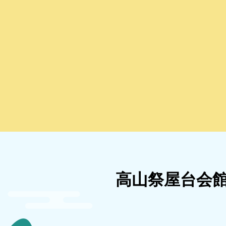
高山祭屋台会