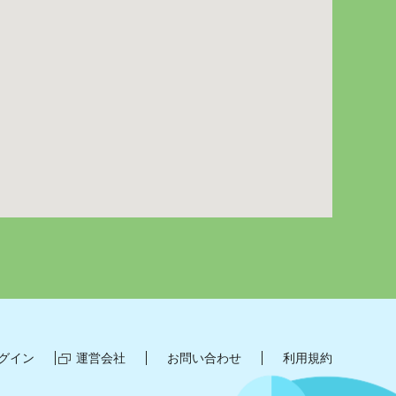
グイン
運営会社
お問い合わせ
利用規約