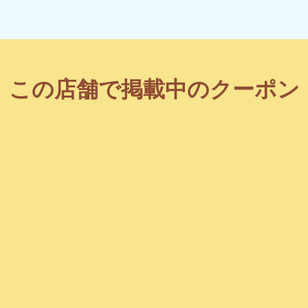
この店舗で掲載中のクーポン