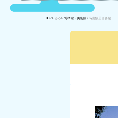
TOP
みる
博物館・美術館
高山祭屋台会館