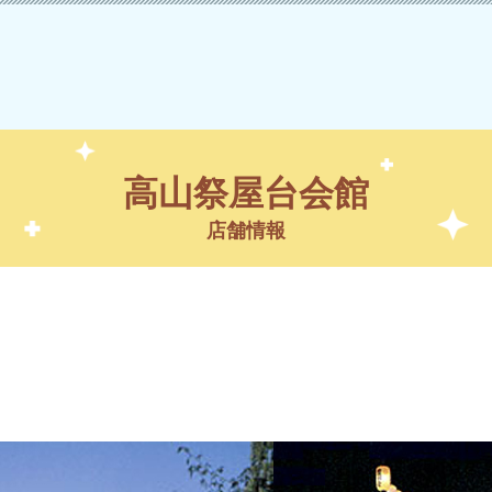
高山祭屋台会館
店舗情報