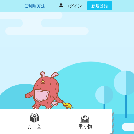
ご利用方法
ログイン
新規登録
お土産
乗り物