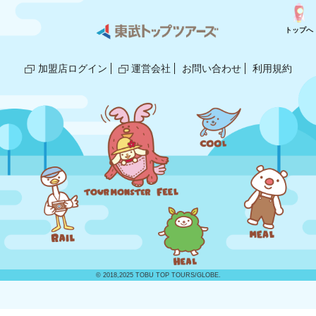
トップへ
加盟店ログイン
運営会社
お問い合わせ
利用規約
© 2018,2025 TOBU TOP TOURS/GLOBE.