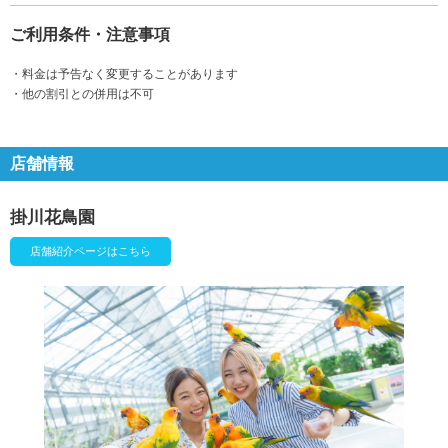
ご利用条件・注意事項
・料金は予告なく変更することがあります
・他の割引との併用は不可
店舗情報
掛川花鳥園
店舗紹介ページはこちら